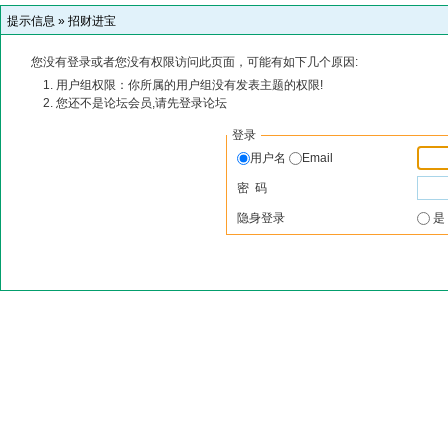
提示信息 »
招财进宝
您没有登录或者您没有权限访问此页面，可能有如下几个原因:
用户组权限：你所属的用户组没有发表主题的权限!
您还不是论坛会员,请先登录论坛
登录
用户名
Email
密 码
隐身登录