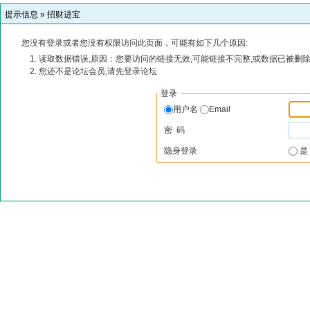
提示信息 »
招财进宝
您没有登录或者您没有权限访问此页面，可能有如下几个原因:
读取数据错误,原因：您要访问的链接无效,可能链接不完整,或数据已被删除
您还不是论坛会员,请先登录论坛
登录
用户名
Email
密 码
隐身登录