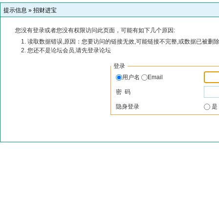
提示信息 »
招财进宝
您没有登录或者您没有权限访问此页面，可能有如下几个原因:
读取数据错误,原因：您要访问的链接无效,可能链接不完整,或数据已被删除
您还不是论坛会员,请先登录论坛
登录
用户名
Email
密 码
隐身登录