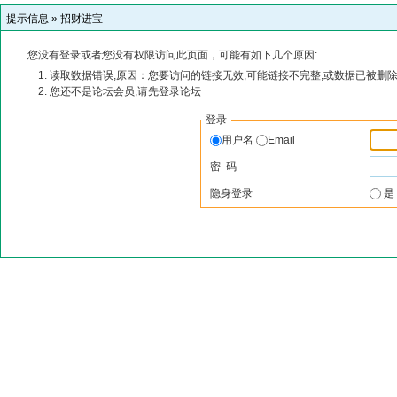
提示信息 »
招财进宝
您没有登录或者您没有权限访问此页面，可能有如下几个原因:
读取数据错误,原因：您要访问的链接无效,可能链接不完整,或数据已被删除
您还不是论坛会员,请先登录论坛
登录
用户名
Email
密 码
隐身登录