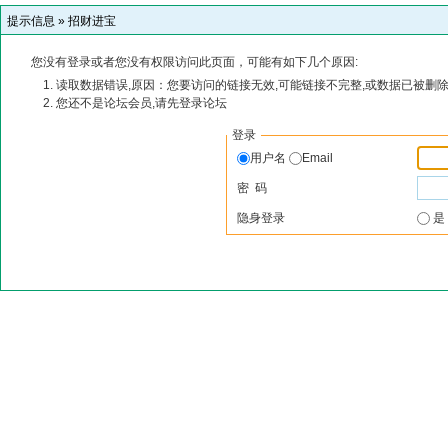
提示信息 »
招财进宝
您没有登录或者您没有权限访问此页面，可能有如下几个原因:
读取数据错误,原因：您要访问的链接无效,可能链接不完整,或数据已被删除
您还不是论坛会员,请先登录论坛
登录
用户名
Email
密 码
隐身登录