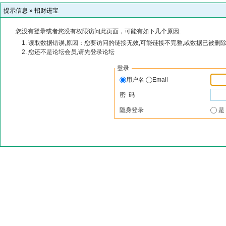
提示信息 »
招财进宝
您没有登录或者您没有权限访问此页面，可能有如下几个原因:
读取数据错误,原因：您要访问的链接无效,可能链接不完整,或数据已被删除
您还不是论坛会员,请先登录论坛
登录
用户名
Email
密 码
隐身登录