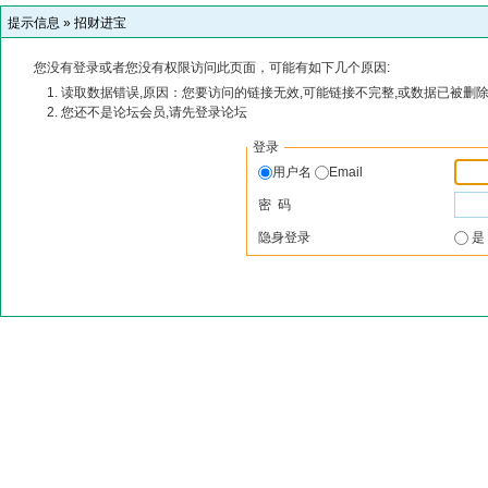
提示信息 »
招财进宝
您没有登录或者您没有权限访问此页面，可能有如下几个原因:
读取数据错误,原因：您要访问的链接无效,可能链接不完整,或数据已被删除
您还不是论坛会员,请先登录论坛
登录
用户名
Email
密 码
隐身登录