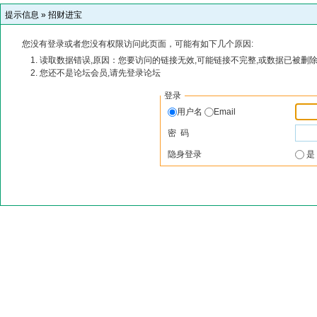
提示信息 »
招财进宝
您没有登录或者您没有权限访问此页面，可能有如下几个原因:
读取数据错误,原因：您要访问的链接无效,可能链接不完整,或数据已被删除
您还不是论坛会员,请先登录论坛
登录
用户名
Email
密 码
隐身登录