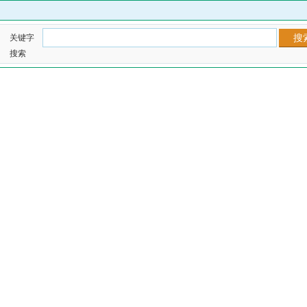
关键字
搜索